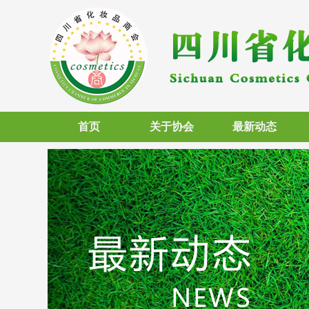
首页
关于协会
最新动态