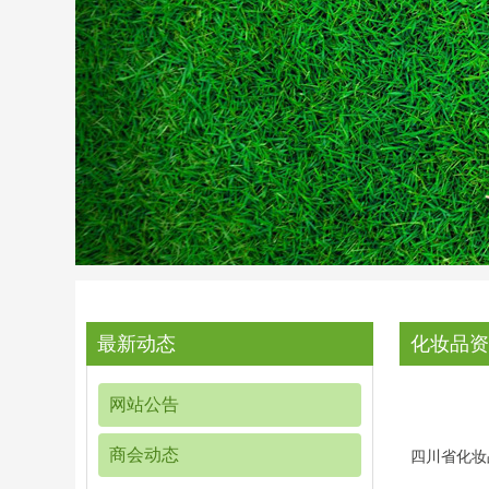
最新动态
化妆品资
网站公告
商会动态
四川省化妆