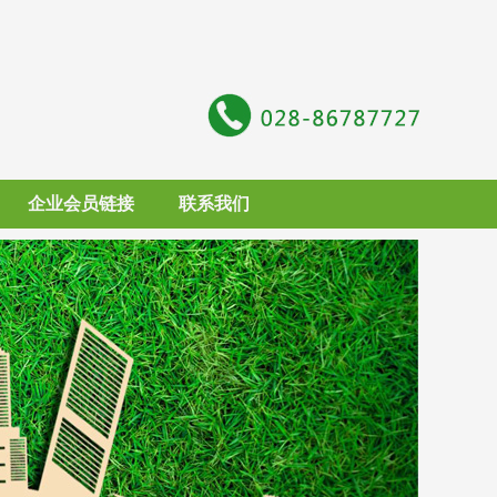
企业会员链接
联系我们