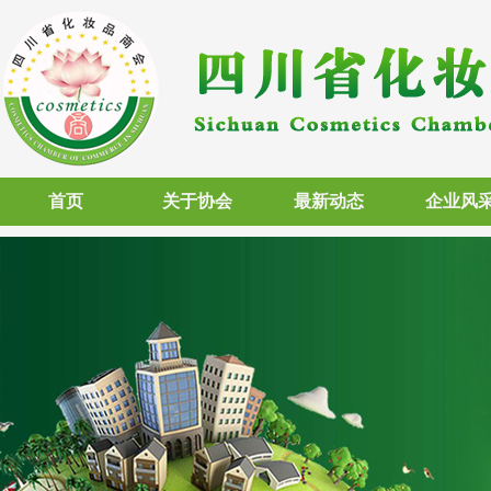
首页
关于协会
最新动态
企业风